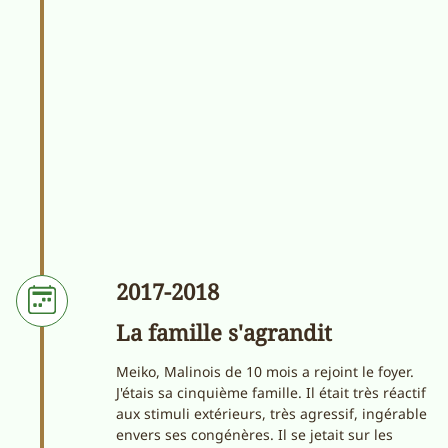
2017-2018
La famille s'agrandit
Meiko, Malinois de 10 mois a rejoint le foyer.
J'étais sa cinquième famille. Il était très réactif
aux stimuli extérieurs, très agressif, ingérable
envers ses congénères. Il se jetait sur les