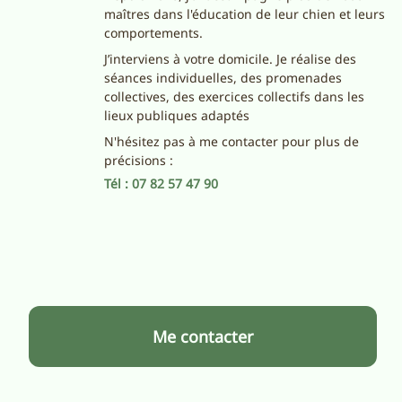
maîtres dans l'éducation de leur chien et leurs
comportements.
J’interviens à votre domicile. Je réalise des
séances individuelles, des promenades
collectives, des exercices collectifs dans les
lieux publiques adaptés
N'hésitez pas à me contacter pour plus de
précisions :
Tél : 07 82 57 47 90
Me contacter