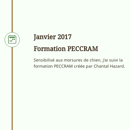
Janvier 2017
Formation PECCRAM
Sensibilisé aux morsures de chien, j'ai suivi la
formation PECCRAM créée par Chantal Hazard.