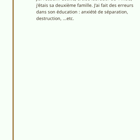
j'étais sa deuxième famille. J'ai fait des erreurs
dans son éducation : anxiété de séparation,
destruction, ...etc.