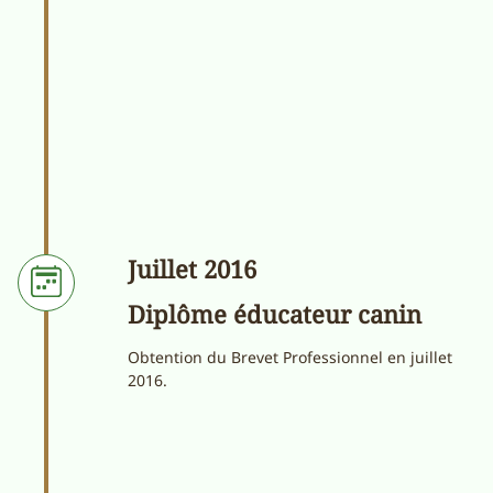
Juillet 2016
Diplôme éducateur canin
Obtention du Brevet Professionnel en juillet
2016.