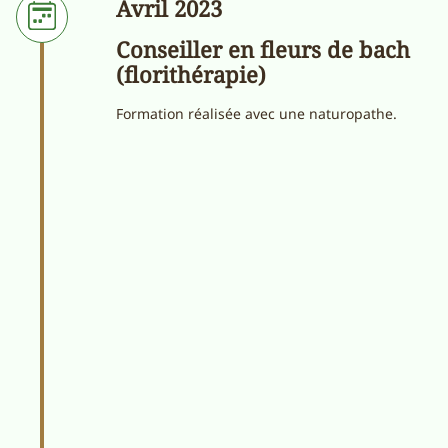
Avril 2023
Conseiller en fleurs de bach
(florithérapie)
Formation réalisée avec une naturopathe.