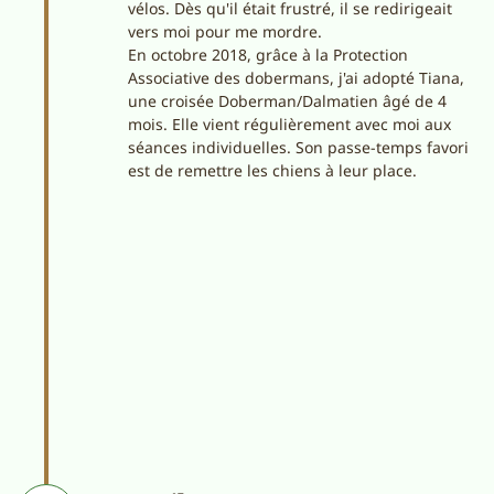
vélos. Dès qu'il était frustré, il se redirigeait
vers moi pour me mordre.
En octobre 2018, grâce à la Protection
Associative des dobermans, j'ai adopté Tiana,
une croisée Doberman/Dalmatien âgé de 4
mois. Elle vient régulièrement avec moi aux
séances individuelles. Son passe-temps favori
est de remettre les chiens à leur place.