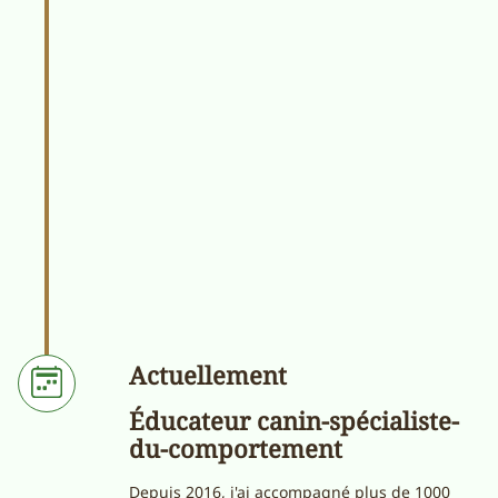
Actuellement
Éducateur canin-spécialiste-
du-comportement
Depuis 2016, j'ai accompagné plus de 1000