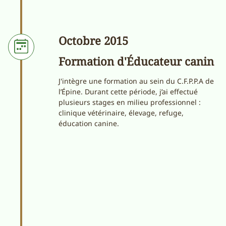
Octobre 2015
Formation d'Éducateur canin
J'intègre une formation au sein du C.F.P.P.A de
l’Épine. Durant cette période, j’ai effectué
plusieurs stages en milieu professionnel :
clinique vétérinaire, élevage, refuge,
éducation canine.