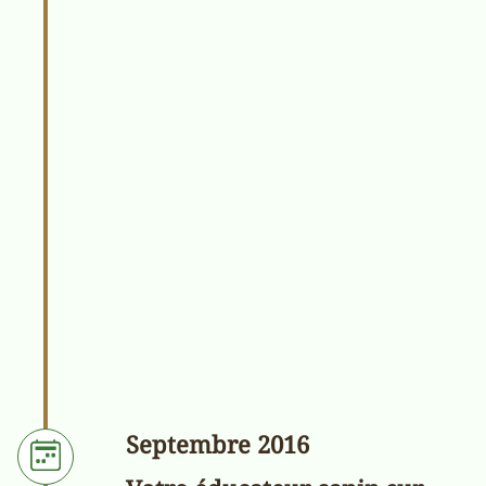
Septembre 2016