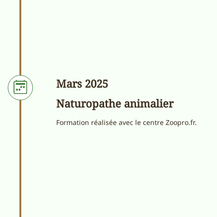
Mars 2025
Naturopathe animalier
Formation réalisée avec le centre Zoopro.fr.